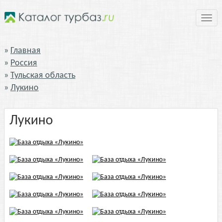
Нави
Главная
Россия
Тульская область
Лукино
Лукино