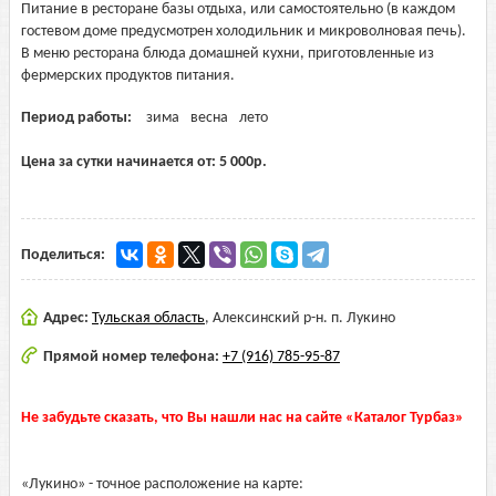
Питание в ресторане базы отдыха, или самостоятельно (в каждом
гостевом доме предусмотрен холодильник и микроволновая печь).
В меню ресторана блюда домашней кухни, приготовленные из
фермерских продуктов питания.
Период работы:
зима
весна
лето
Цена за сутки начинается от:
5 000
р.
Поделиться:
Адрес:
Тульская область
,
Алексинский р-н. п. Лукино
Прямой номер телефона:
+7 (916) 785-95-87
Не забудьте сказать, что Вы нашли нас на сайте «Каталог Турбаз»
«Лукино» - точное расположение на карте: