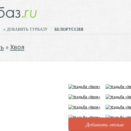
БЕЛОРУССИЯ
+ ДОБАВИТЬ ТУРБАЗУ
ть
Хвоя
Добавить отзыв