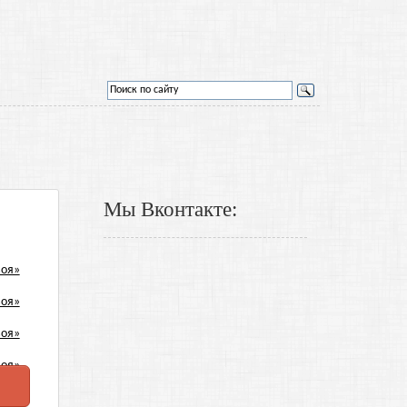
Мы Вконтакте: