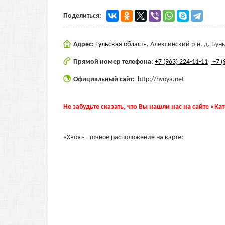
Поделиться:
Адрес:
Тульская область
,
Алексинский р-н, д. Бун
Прямой номер телефона:
+7 (963) 224-11-11
+7 (
Официальный сайт:
http://hvoya.net
Не забудьте сказать, что Вы нашли нас на сайте «Ка
«Хвоя» - точное расположение на карте: