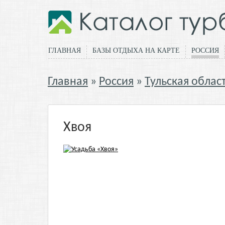
ГЛАВНАЯ
БАЗЫ ОТДЫХА НА КАРТЕ
РОССИЯ
Главная
Россия
Тульская облас
Хвоя