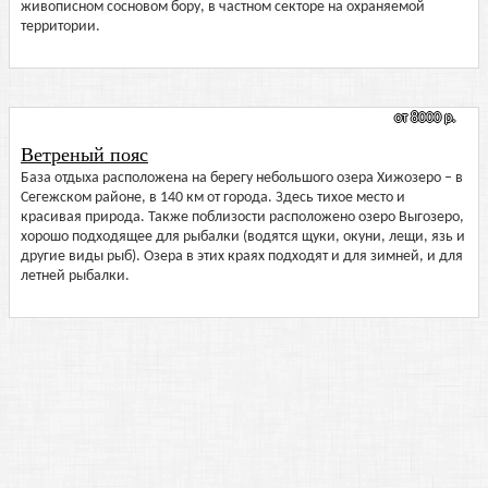
живописном сосновом бору, в частном секторе на охраняемой
территории.
от 8000 р.
Ветреный пояс
База отдыха расположена на берегу небольшого озера Хижозеро – в
Сегежском районе, в 140 км от города. Здесь тихое место и
красивая природа. Также поблизости расположено озеро Выгозеро,
хорошо подходящее для рыбалки (водятся щуки, окуни, лещи, язь и
другие виды рыб). Озера в этих краях подходят и для зимней, и для
летней рыбалки.