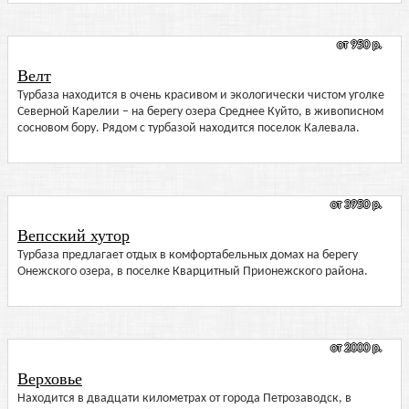
от 950 р.
Велт
Турбаза находится в очень красивом и экологически чистом уголке
Северной Карелии – на берегу озера Среднее Куйто, в живописном
сосновом бору. Рядом с турбазой находится поселок Калевала.
от 3950 р.
Вепсский хутор
Турбаза предлагает отдых в комфортабельных домах на берегу
Онежского озера, в поселке Кварцитный Прионежского района.
от 2000 р.
Верховье
Находится в двадцати километрах от города Петрозаводск, в