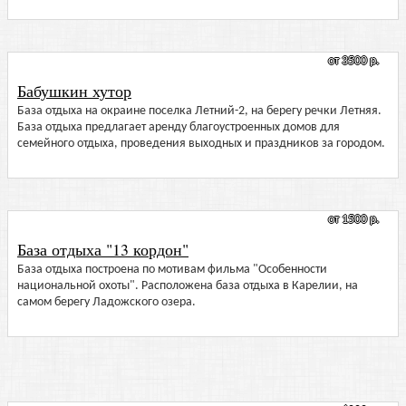
от 3500 р.
Бабушкин хутор
База отдыха на окраине поселка Летний-2, на берегу речки Летняя.
База отдыха предлагает аренду благоустроенных домов для
семейного отдыха, проведения выходных и праздников за городом.
от 1500 р.
База отдыха "13 кордон"
База отдыха построена по мотивам фильма "Особенности
национальной охоты". Расположена база отдыха в Карелии, на
самом берегу Ладожского озера.