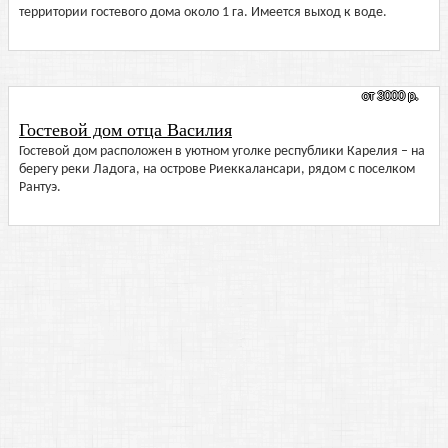
территории гостевого дома около 1 га. Имеется выход к воде.
от 3000 р.
Гостевой дом отца Василия
Гостевой дом расположен в уютном уголке республики Карелия – на
берегу реки Ладога, на острове Риеккалансари, рядом с поселком
Рантуэ.