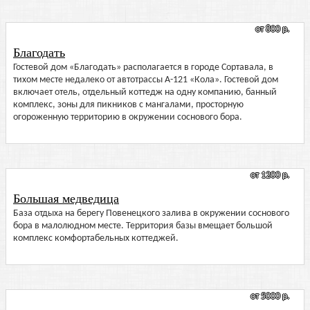
от 800 р.
Благодать
Гостевой дом «Благодать» располагается в городе Сортавала, в
тихом месте недалеко от автотрассы А-121 «Кола». Гостевой дом
включает отель, отдельный коттедж на одну компанию, банный
комплекс, зоны для пикников с мангалами, просторную
огороженную территорию в окружении соснового бора.
от 1200 р.
Большая медведица
База отдыха на берегу Повенецкого залива в окружении соснового
бора в малолюдном месте. Территория базы вмещает большой
комплекс комфортабельных коттеджей.
от 5000 р.