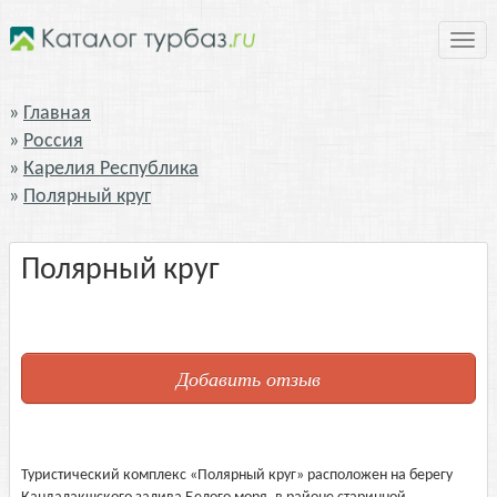
Нави
Главная
Россия
Карелия Республика
Полярный круг
Полярный круг
Добавить отзыв
Туристический комплекс «Полярный круг» расположен на берегу