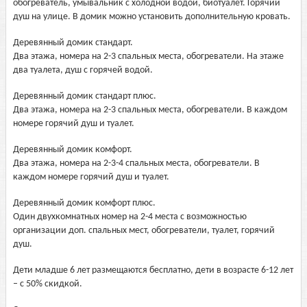
обогреватель, умывальник с холодной водой, биотуалет. Горячий
душ на улице. В домик можно установить дополнительную кровать.
Деревянный домик стандарт.
Два этажа, номера на 2-3 спальных места, обогреватели. На этаже
два туалета, душ с горячей водой.
Деревянный домик стандарт плюс.
Два этажа, номера на 2-3 спальных места, обогреватели. В каждом
номере горячий душ и туалет.
Деревянный домик комфорт.
Два этажа, номера на 2-3-4 спальных места, обогреватели. В
каждом номере горячий душ и туалет.
Деревянный домик комфорт плюс.
Один двухкомнатных номер на 2-4 места с возможностью
организации доп. спальных мест, обогреватели, туалет, горячий
душ.
Дети младше 6 лет размещаются бесплатно, дети в возрасте 6-12 лет
– с 50% скидкой.