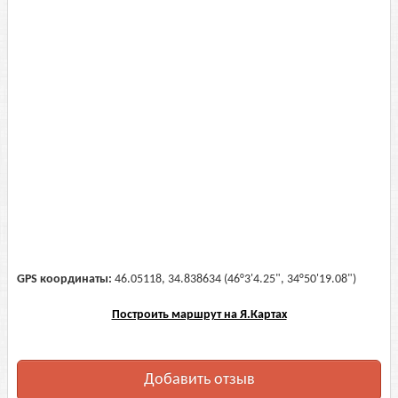
GPS координаты:
46.05118, 34.838634 (46°3'4.25", 34°50'19.08")
Построить маршрут на Я.Картах
Добавить отзыв