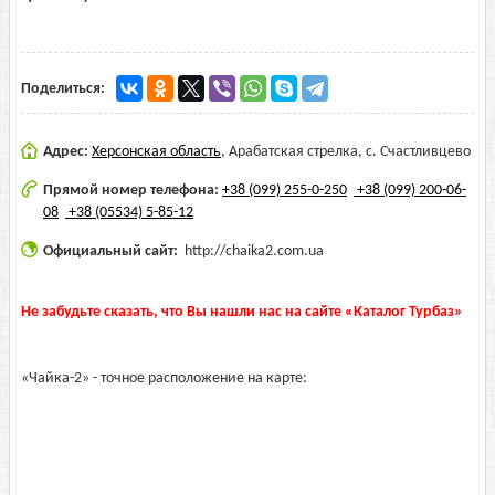
Поделиться:
Адрес:
Херсонская область
,
Арабатская стрелка, с. Счастливцево
Прямой номер телефона:
+38 (099) 255-0-250
+38 (099) 200-06-
08
+38 (05534) 5-85-12
Официальный сайт:
http://chaika2.com.ua
Не забудьте сказать, что Вы нашли нас на сайте «Каталог Турбаз»
«Чайка-2» - точное расположение на карте: