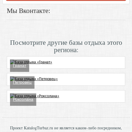
Мы Вконтакте:
Посмотрите другие базы отдыха этого
региона:
Гранат
Петровец
Роксолана
Проект KatalogTurbaz.ru не является каким-либо посредником,