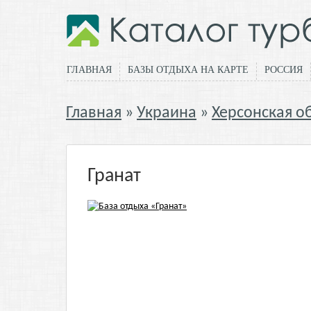
ГЛАВНАЯ
БАЗЫ ОТДЫХА НА КАРТЕ
РОССИЯ
Главная
Украина
Херсонская о
Гранат