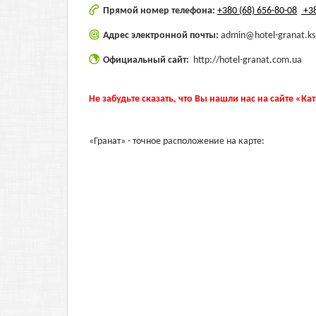
Прямой номер телефона:
+380 (68) 656-80-08
+38
Адрес электронной почты:
admin@hotel-granat.ks
Официальный сайт:
http://hotel-granat.com.ua
Не забудьте сказать, что Вы нашли нас на сайте «Ка
«Гранат» - точное расположение на карте: