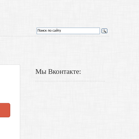
Мы Вконтакте: