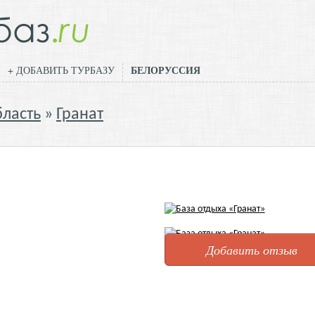
БЕЛОРУССИЯ
+ ДОБАВИТЬ ТУРБАЗУ
бласть
Гранат
Добавить отзыв