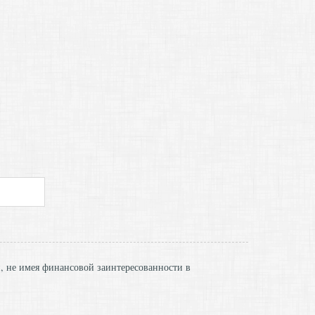
и, не имея финансовой заинтересованности в