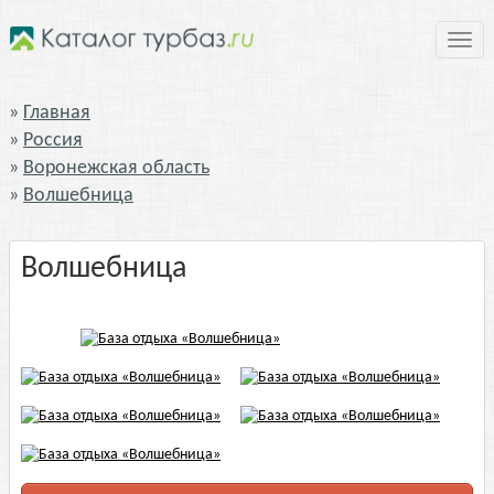
Нави
Главная
Россия
Воронежская область
Волшебница
Волшебница