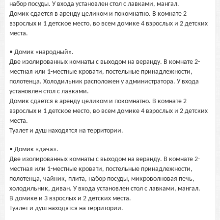
набор посуды. У входа установлен стол с лавками, мангал.
Домик сдается в аренду целиком и покомнатно. В комнате 2
взрослых и 1 детское место, во всем домике 4 взрослых и 2 детских
места.
• Домик «народный».
Две изолированных комнаты с выходом на веранду. В комнате 2-
местная или 1-местные кровати, постельные принадлежности,
полотенца. Холодильник расположен у администратора. У входа
установлен стол с лавками.
Домик сдается в аренду целиком и покомнатно. В комнате 2
взрослых и 1 детское место, во всем домике 4 взрослых и 2 детских
места.
Туалет и душ находятся на территории.
• Домик «дача».
Две изолированных комнаты с выходом на веранду. В комнате 2-
местная или 1-местные кровати, постельные принадлежности,
полотенца, чайник, плита, набор посуды, микроволновая печь,
холодильник, диван. У входа установлен стол с лавками, мангал.
В домике и 3 взрослых и 2 детских места.
Туалет и душ находятся на территории.