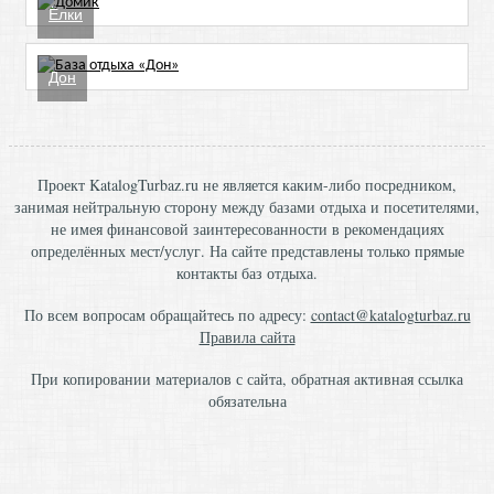
Ёлки
Дон
Проект KatalogTurbaz.ru не является каким-либо посредником,
занимая нейтральную сторону между базами отдыха и посетителями,
не имея финансовой заинтересованности в рекомендациях
определённых мест/услуг. На сайте представлены только прямые
контакты баз отдыха.
По всем вопросам обращайтесь по адресу:
contact@katalogturbaz.ru
Правила сайта
При копировании материалов с сайта, обратная активная ссылка
обязательна