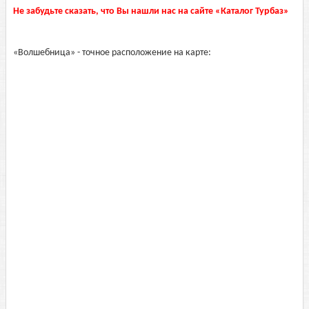
Не забудьте сказать, что Вы нашли нас на сайте «Каталог Турбаз»
«Волшебница» - точное расположение на карте: