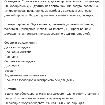
Оснащение: 2-спальная кровать, диван-кровать, шкаф для одежды,
ТВ, холодильник, индукционная плита, чайник, посуда, полотенца,
микроволновая печь, столовые приборы. Возможна установка
детской кровати. Рядом с домиком скамейки, мангал, беседка.
Номер с террасой. Одна комната, санузел (с душевой кабинкой,
туалетом). Оснащение: 2-спальная кровать, ТВ. Пребывание с
домашними животными по согласованию с администрацией.
Сервис и развлечения:
Детская площадка
Площадка Workout
Парковка
Спортивная площадка
Дискотека
Беседки
Выделенная мангальная зона
Прокат велосипедов и электромобилей для детей
Питание:
В домиках оборудована кухня для самостоятельного приготовления
пищи. Комплексное питание за отдельную оплату.
Желающие могут арендовать мангальный инвентарь для