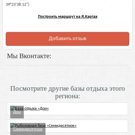
39°23'38.12")
Построить маршрут на Я.Картах
Добавить отзыв
Мы Вконтакте:
Посмотрите другие базы отдыха этого
региона:
Дон
Семидесятное