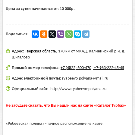
Цена за сутки начинается от:
10 000
р.
Поделиться:
Адрес:
Тверская область
,
170 км от МКАД, Калининский р-н, д.
Шигалово
Прямой номер телефона:
+7 (4822) 600-470
+7-963-222-45-45
Адрес электронной почты:
ryabeevo-polyana@mail.ru
Официальный сайт:
http://www.ryabeevo-polyana.ru
Не забудьте сказать, что Вы нашли нас на сайте «Каталог Турбаз»
«Рябеевская поляна» - точное расположение на карте: