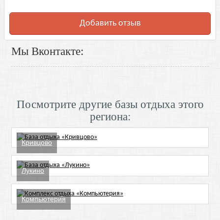
Добавить отзыв
Мы Вконтакте:
Посмотрите другие базы отдыха этого
региона:
Кривцово
Лукино
Компьютерия