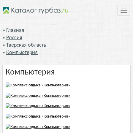
Нави
Главная
Россия
Тверская область
Компьютерия
Компьютерия