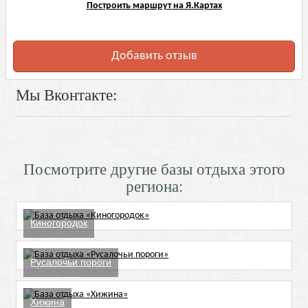
Построить маршрут на Я.Картах
Добавить отзыв
Мы Вконтакте:
Посмотрите другие базы отдыха этого
региона:
Киногородок
Русалочьи пороги
Хижина