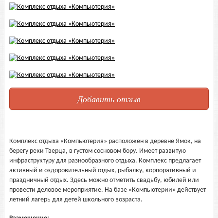
Добавить отзыв
Комплекс отдыха «Компьютерия» расположен в деревне Ямок, на
берегу реки Тверца, в густом сосновом бору. Имеет развитую
инфраструктуру для разнообразного отдыха.
Комплекс предлагает
активный и оздоровительный отдых, рыбалку, корпоративный и
праздничный отдых. Здесь можно отметить свадьбу, юбилей или
провести деловое мероприятие.
На базе «Компьютерии» действует
летний лагерь для детей школьного возраста.