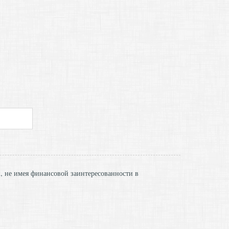
и, не имея финансовой заинтересованности в