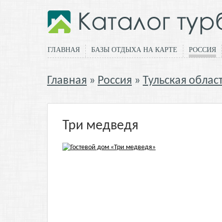
ГЛАВНАЯ
БАЗЫ ОТДЫХА НА КАРТЕ
РОССИЯ
Главная
Россия
Тульская облас
Три медведя