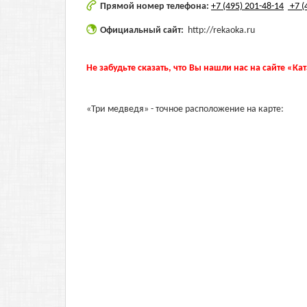
Прямой номер телефона:
+7 (495) 201-48-14
+7 (
Официальный сайт:
http://rekaoka.ru
Не забудьте сказать, что Вы нашли нас на сайте «Ка
«Три медведя» - точное расположение на карте: