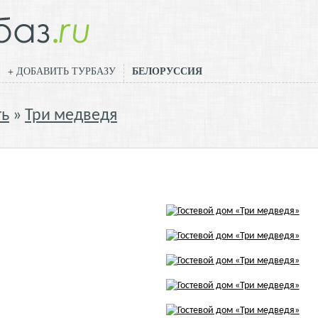
БЕЛОРУССИЯ
+ ДОБАВИТЬ ТУРБАЗУ
ть
Три медведя