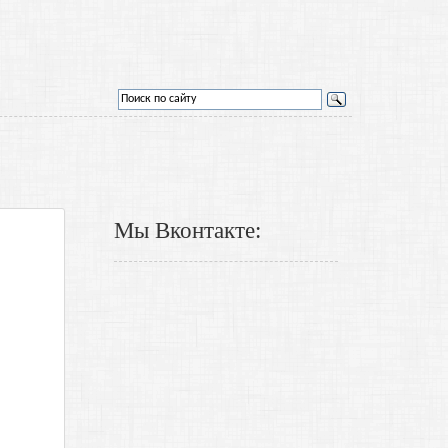
Мы Вконтакте: