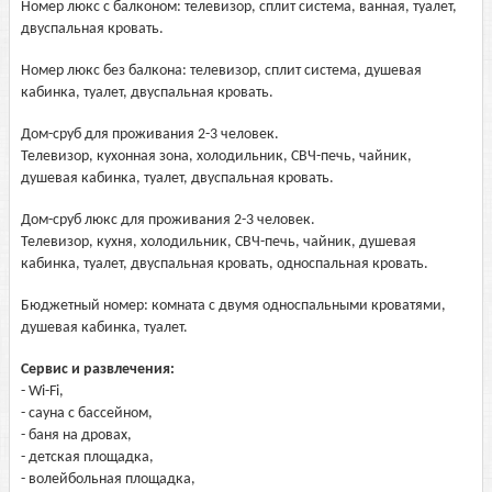
Номер люкс с балконом: телевизор, сплит система, ванная, туалет,
двуспальная кровать.
Номер люкс без балкона: телевизор, сплит система, душевая
кабинка, туалет, двуспальная кровать.
Дом-сруб для проживания 2-3 человек.
Телевизор, кухонная зона, холодильник, СВЧ-печь, чайник,
душевая кабинка, туалет, двуспальная кровать.
Дом-сруб люкс для проживания 2-3 человек.
Телевизор, кухня, холодильник, СВЧ-печь, чайник, душевая
кабинка, туалет, двуспальная кровать, односпальная кровать.
Бюджетный номер: комната с двумя односпальными кроватями,
душевая кабинка, туалет.
Сервис и развлечения:
- Wi-Fi,
- сауна с бассейном,
- баня на дровах,
- детская площадка,
- волейбольная площадка,