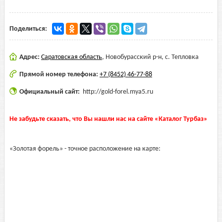
Поделиться:
Адрес:
Саратовская область
,
Новобурасский р-н, с. Тепловка
Прямой номер телефона:
+7 (8452) 46-77-88
Официальный сайт:
http://gold-forel.mya5.ru
Не забудьте сказать, что Вы нашли нас на сайте «Каталог Турбаз»
«Золотая форель» - точное расположение на карте: