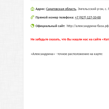
Адрес:
Саратовская область
,
Энгельсский р-он, с. 
Прямой номер телефона:
+7 (927) 127-33-00
Официальный сайт:
http://александрина-база.рф
Не забудьте сказать, что Вы нашли нас на сайте «Ка
«Александрина» - точное расположение на карте: