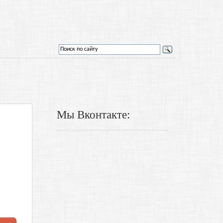
Мы Вконтакте: