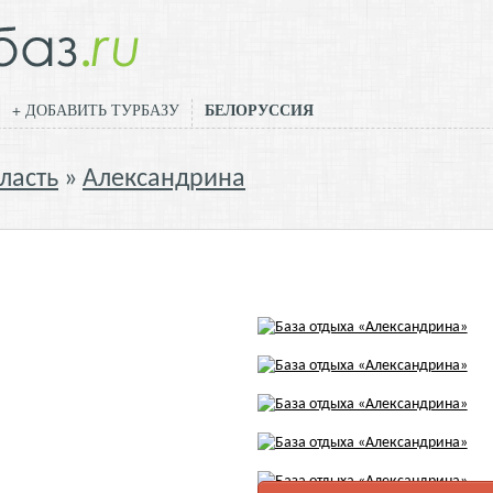
БЕЛОРУССИЯ
+ ДОБАВИТЬ ТУРБАЗУ
ласть
Александрина