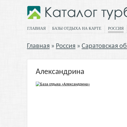
ГЛАВНАЯ
БАЗЫ ОТДЫХА НА КАРТЕ
РОССИЯ
Главная
Россия
Саратовская об
Александрина