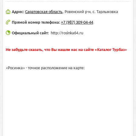
Адрес:
Саратовская область
,
Ровенский р-н, с. Тарлыковка
Прямой номер телефона:
+7 (987) 309-04-44
Официальный сайт:
http://rosinka64.ru
Не забудьте сказать, что Вы нашли нас на сайте «Каталог Турбаз»
«Росинка» - точное расположение на карте: