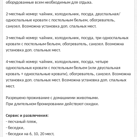
оборудованные всем необходимым для отдыха.
2-местный номер: чайник, холодильник, посуда, двуспальная/
односпальные кровати с постельным бельем, обогреватель,
санузел. Возможна установка доп. спальных мест.
3-местный номер: чайник, холодильник, посуда, три односпальных
кровати с постельным бельем, обогреватель, санузел. Возможна
установка доп. спальных мест.
4-местный номер: чайник, холодильник, посуда, четыре
односпальных кровати с постельным бельем (или двуспальная
кровать + односпальные кровати), обогреватель, санузел. Возможна
установка доп. спальных мест. Возможна установка доп. спальных
мест.
Разрешено проживание с домашними животными.
При длительном бронировании действуют скидки.
Сервис и развлечения:
- песчаный пляж,
- беседки,
- беседки на 6, 10, 20 мест,