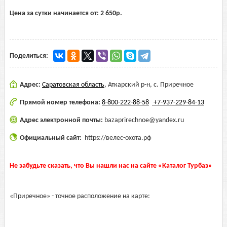
Цена за сутки начинается от:
2 650
р.
Поделиться:
Адрес:
Саратовская область
,
Аткарский р-н, с. Приречное
Прямой номер телефона:
8-800-222-88-58
+7-937-229-84-13
Адрес электронной почты:
bazaprirechnoe@yandex.ru
Официальный сайт:
https://велес-охота.рф
Не забудьте сказать, что Вы нашли нас на сайте «Каталог Турбаз»
«Приречное» - точное расположение на карте: