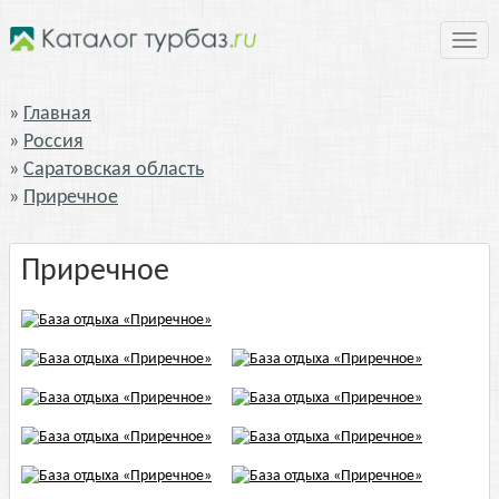
Нави
Главная
Россия
Саратовская область
Приречное
Приречное