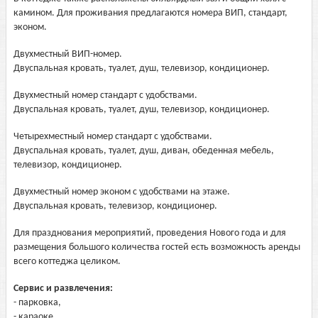
камином. Для проживания предлагаются номера ВИП, стандарт,
эконом.
Двухместный ВИП-номер.
Двуспальная кровать, туалет, душ, телевизор, кондиционер.
Двухместный номер стандарт с удобствами.
Двуспальная кровать, туалет, душ, телевизор, кондиционер.
Четырехместный номер стандарт с удобствами.
Двуспальная кровать, туалет, душ, диван, обеденная мебель,
телевизор, кондиционер.
Двухместный номер эконом с удобствами на этаже.
Двуспальная кровать, телевизор, кондиционер.
Для празднования мероприятий, проведения Нового года и для
размещения большого количества гостей есть возможность аренды
всего коттеджа целиком.
Сервис и развлечения:
- парковка,
- караоке,