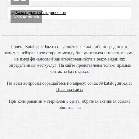
Слюдяночка
Проект KatalogTurbaz.ru не является каким-либо посредником,
занимая нейтральную сторону между базами отдыха и посетителями,
не имея финансовой заинтересованности в рекомендациях
определённых мест/услуг. На сайте представлены только прямые
контакты баз отдыха.
По всем вопросам обращайтесь по адресу:
contact@katalogturbaz.ru
Правила сайта
При копировании материалов с сайта, обратная активная ссылка
обязательна