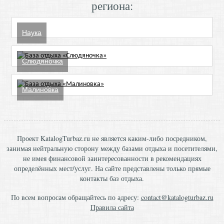
региона:
Наука
Слюдяночка
Малиновка
Проект KatalogTurbaz.ru не является каким-либо посредником,
занимая нейтральную сторону между базами отдыха и посетителями,
не имея финансовой заинтересованности в рекомендациях
определённых мест/услуг. На сайте представлены только прямые
контакты баз отдыха.
По всем вопросам обращайтесь по адресу:
contact@katalogturbaz.ru
Правила сайта