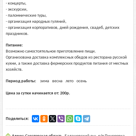
- концерты,
- экскурсии,
- паломнические туры,
- организация народных гуляний,
- организация корпоративов, дней рождения, свадеб, детских
праздников.
Питание:
Возможно самостоятельное приготовление пищи.
Организована доставка комплексных обедов из ресторана русской
кухни, а также доставка фермерских продуктов питания от местных
хозяйств.
Период работы:
зима
весна
лето
осень
Цена за сутки начинается от:
200
р.
Поделиться: