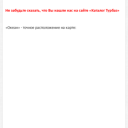
Не забудьте сказать, что Вы нашли нас на сайте «Каталог Турбаз»
«Океан» - точное расположение на карте: