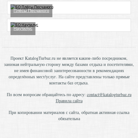
Плёсы Песчаного
Наутилус
Проект KatalogTurbaz.ru не является каким-либо посредником,
занимая нейтральную сторону между базами отдыха и посетителями,
не имея финансовой заинтересованности в рекомендациях
определённых мест/услуг. На сайте представлены только прямые
контакты баз отдыха.
По всем вопросам обращайтесь по адресу:
contact@katalogturbaz.ru
Правила сайта
При копировании материалов с сайта, обратная активная ссылка
обязательна