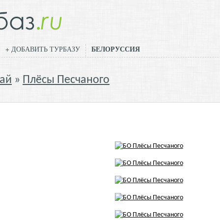
БЕЛОРУССИЯ
+ ДОБАВИТЬ ТУРБАЗУ
ай
Плёсы Песчаного