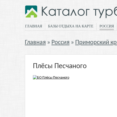
ГЛАВНАЯ
БАЗЫ ОТДЫХА НА КАРТЕ
РОССИЯ
Главная
Россия
Приморский кр
Плёсы Песчаного