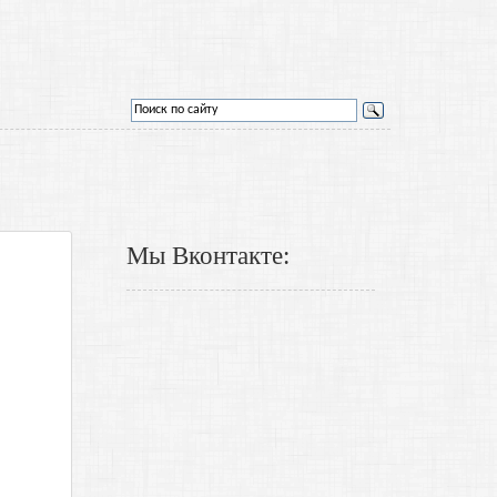
Мы Вконтакте: