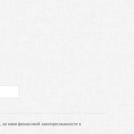
и, не имея финансовой заинтересованности в