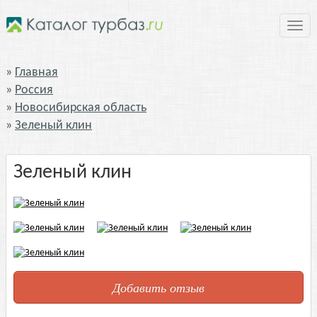
Нави
Главная
Россия
Новосибирская область
Зеленый клин
Зеленый клин
Добавить отзыв