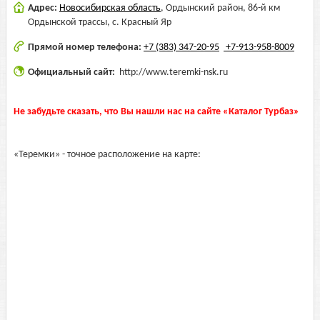
Адрес:
Новосибирская область
,
Ордынский район, 86-й км
Ордынской трассы, с. Красный Яр
Прямой номер телефона:
+7 (383) 347-20-95
+7-913-958-8009
Официальный сайт:
http://www.teremki-nsk.ru
Не забудьте сказать, что Вы нашли нас на сайте «Каталог Турбаз»
«Теремки» - точное расположение на карте: