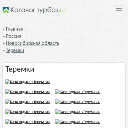
Нави
Главная
Россия
Новосибирская область
Теремки
Теремки