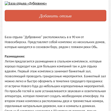
Добавить отзыв
База отдыха "Дубровино" расположилась в в 90 км от
Новосибирска. Представляет собой комплекс из нескольких домов,
которые находятся в сосновом бору, рядом с пляжем реки Обь.
Размещение:
Летом предлагается размещение в спальном комплексе, которые
хорошо подходит как для больших компаний так и для отдыха
вдвоём. Первый этаж комплекса занимает банкетный зал,
позволяющий проводить грандиозные мероприятия. Банкетный зал
можно легко и быстро оформить в тематике грядущего праздника:
от встречи Нового Года до небольших корпоративных мероприятий.
По просьбе гостей в зале устанавливается звуковая и осветительная
аппаратура, которая помогает создать необходимую атмосферу. На
втором этаже комплекса расположены двух и трехместные номера,
отделанные натуральным деревом, как и комнаты в домиках.