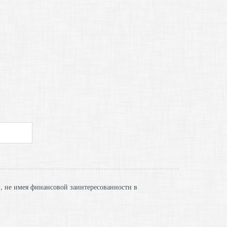
и, не имея финансовой заинтересованности в