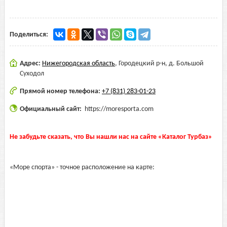
Поделиться:
Адрес:
Нижегородская область
,
Городецкий р-н, д. Большой
Суходол
Прямой номер телефона:
+7 (831) 283-01-23
Официальный сайт:
https://moresporta.com
Не забудьте сказать, что Вы нашли нас на сайте «Каталог Турбаз»
«Море спорта» - точное расположение на карте: