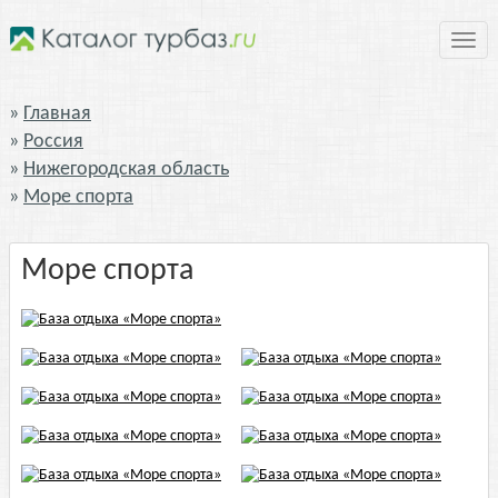
Нави
Главная
Россия
Нижегородская область
Море спорта
Море спорта