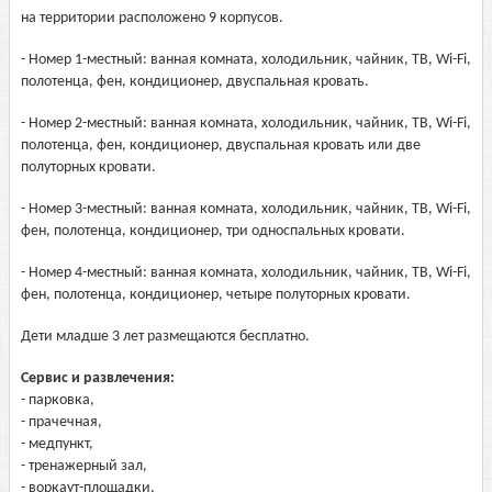
на территории расположено 9 корпусов.
- Номер 1-местный: ванная комната, холодильник, чайник, ТВ, Wi-Fi,
полотенца, фен, кондиционер, двуспальная кровать.
- Номер 2-местный: ванная комната, холодильник, чайник, ТВ, Wi-Fi,
полотенца, фен, кондиционер, двуспальная кровать или две
полуторных кровати.
- Номер 3-местный: ванная комната, холодильник, чайник, ТВ, Wi-Fi,
фен, полотенца, кондиционер, три односпальных кровати.
- Номер 4-местный: ванная комната, холодильник, чайник, ТВ, Wi-Fi,
фен, полотенца, кондиционер, четыре полуторных кровати.
Дети младше 3 лет размещаются бесплатно.
Сервис и развлечения:
- парковка,
- прачечная,
- медпункт,
- тренажерный зал,
- воркаут-площадки,