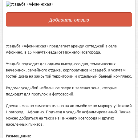
Добавить отзыв
Усадьба «Афонинская» предлагает аренду коттеджей в селе
Афонино, в 15 минутах езды от Нижнего Новгорода.
Усадьба подходит для отдыха выходного дня, тематических
вечеринок, семейного отдыха, корпоративов и свадеб. К услугам
гостей дома на закрытой территории и отдельный банный комплекс.
Рядом с усадьбой небольшое озеро и зеленая зона, которые
подходят для прогулок и фотосессий.
Доехать можно самостоятельно на автомобиле по маршруту Нижний
Новгород – Афонино. Подъезд к усадьбе асфальтированный. Также
можно добраться на такси из Нижнего Новгорода и других
населенных пунктов.
Размещение: