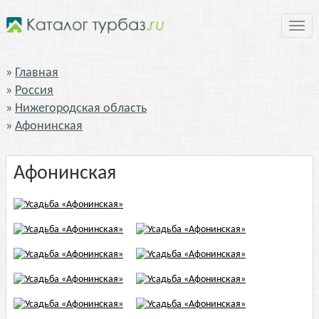
Нави
Главная
Россия
Нижегородская область
Афонинская
Афонинская