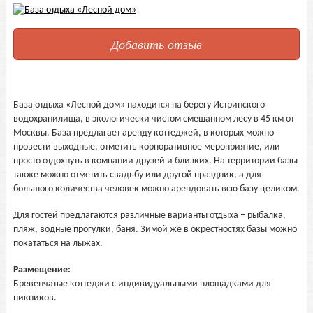
Добавить отзыв
База отдыха «Лесной дом» находится на берегу Истринского
водохранилища, в экологически чистом смешанном лесу в 45 км от
Москвы. База предлагает аренду коттеджей, в которых можно
провести выходные, отметить корпоративное мероприятие, или
просто отдохнуть в компании друзей и близких. На территории базы
также можно отметить свадьбу или другой праздник, а для
большого количества человек можно арендовать всю базу целиком.
Для гостей предлагаются различные варианты отдыха – рыбалка,
пляж, водные прогулки, баня. Зимой же в окрестностях базы можно
покататься на лыжах.
Размещение:
Бревенчатые коттеджи с индивидуальными площадками для
пикников.