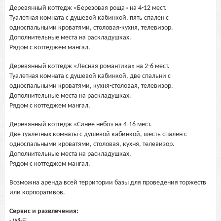
Деревянный коттедж «Березовая роща» на 4-12 мест.
Туалетная комната с душевой кабинкой, пять спален с
односпальными кроватями, столовая-кухня, телевизор.
Дополнительные места на раскладушках.
Рядом с коттеджем мангал.
Деревянный коттедж «Лесная романтика» на 2-6 мест.
Туалетная комната с душевой кабинкой, две спальни с
односпальными кроватями, кухня-столовая, телевизор.
Дополнительные места на раскладушках.
Рядом с коттеджем мангал.
Деревянный коттедж «Синее небо» на 4-16 мест.
Две туалетных комнаты с душевой кабинкой, шесть спален с
односпальными кроватями, столовая, кухня, телевизор.
Дополнительные места на раскладушках.
Рядом с коттеджем мангал.
Возможна аренда всей территории базы для проведения торжеств
или корпоративов.
Сервис и развлечения: