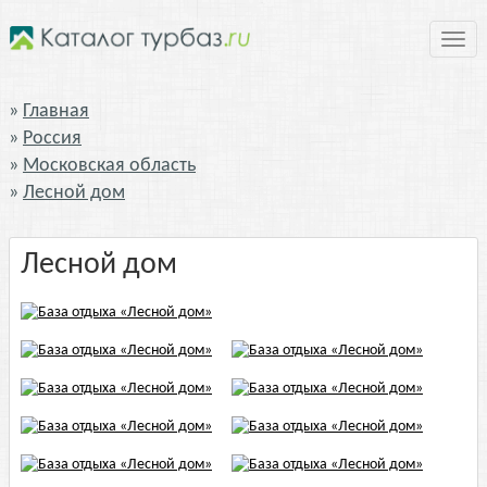
Нави
Главная
Россия
Московская область
Лесной дом
Лесной дом