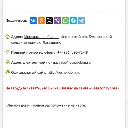
Поделиться:
Адрес:
Московская область
,
Истринский р-н, Бужаровский
сельский округ, х. Ламишино
Прямой номер телефона:
+7 (926) 830-72-49
Адрес электронной почты:
info@lesnoi-dom.ru
Официальный сайт:
http://lesnoi-dom.ru
Не забудьте сказать, что Вы нашли нас на сайте «Каталог Турбаз»
«Лесной дом» - точное расположение на карте: