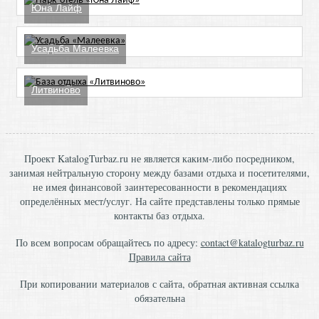
Юна Лайф
Усадьба Малеевка
Литвиново
Проект KatalogTurbaz.ru не является каким-либо посредником,
занимая нейтральную сторону между базами отдыха и посетителями,
не имея финансовой заинтересованности в рекомендациях
определённых мест/услуг. На сайте представлены только прямые
контакты баз отдыха.
По всем вопросам обращайтесь по адресу:
contact@katalogturbaz.ru
Правила сайта
При копировании материалов с сайта, обратная активная ссылка
обязательна