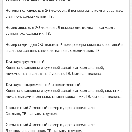
Номера полулюкс для 2-3 человек. В номере одна комната, санузел
с ванной, холодильник, ТВ.
Номер люкс для 2-3 человек. В номере две комнаты, санузел с
ванной, холодильник, ТВ.
Номер студия для 2-3 человек. В номере одна комната с гостиной и
спальной зонами, санузел с ванной, холодильник, ТВ.
Таунхаус двухместный.
Комната с камином и кухонной зоной, санузел с ванной,
двухместная спальня на 2 уровне, ТВ, бытовая техника.
Таунхаус четырехместный и шестиместный.
Комната с камином и кухонной зоной, санузел с ванной, спальни с
двуспальными и односпальными кроватями, ТВ, бытовая техника.
1-комнатный 2-местный номер в деревянном шале.
Спальня, ТВ, санузел с душем.
2-комнатный 4-местный номер в деревянном шале.
Две спальни, гостиная, ТВ, санузел с душем.