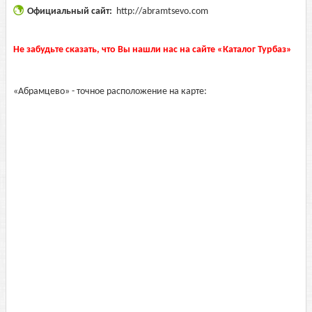
Официальный сайт:
http://abramtsevo.com
Не забудьте сказать, что Вы нашли нас на сайте «Каталог Турбаз»
«Абрамцево» - точное расположение на карте: