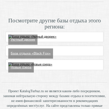
Посмотрите другие базы отдыха этого
региона:
Уютный дворик
База отдыха «Black Fox»
Новые озера
Проект KatalogTurbaz.ru не является каким-либо посредником,
занимая нейтральную сторону между базами отдыха и посетителями,
не имея финансовой заинтересованности в рекомендациях
определённых мест/услуг. На сайте представлены только прямые