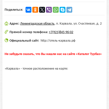
Поделиться:
Адрес:
Ленинградская область
,
п. Карвала, ул. Счастливая, д. 2
Прямой номер телефона:
+7(921)845-96-02
Официальный сайт:
http://отель-карвала.рф
Не забудьте сказать, что Вы нашли нас на сайте «Каталог Турбаз»
«Карвала» - точное расположение на карте: