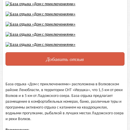
Добавить отзыв
База отдыха «Дом с приключениями» расположена в Волховском
районе Ленобласти, в территории СНТ «Ивушка», что 1,5 км от реки
Волхов и в 5 км от Ладожского озера. База отдыха предлагает
размещение в комфортабельных номерах, баню, различные туры и
программы активного отдыха с катанием на квадроциклах,
водными прогулками, рыбалкой в лучших местах Ладожского озера
и реки Волхов.