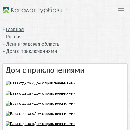
Нави
Главная
Россия
Ленинградская область
Дом с приключениями
Дом с приключениями