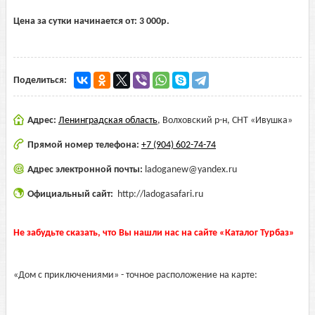
Цена за сутки начинается от:
3 000
р.
Поделиться:
Адрес:
Ленинградская область
,
Волховский р-н, СНТ «Ивушка»
Прямой номер телефона:
+7 (904) 602-74-74
Адрес электронной почты:
ladoganew@yandex.ru
Официальный сайт:
http://ladogasafari.ru
Не забудьте сказать, что Вы нашли нас на сайте «Каталог Турбаз»
«Дом с приключениями» - точное расположение на карте: