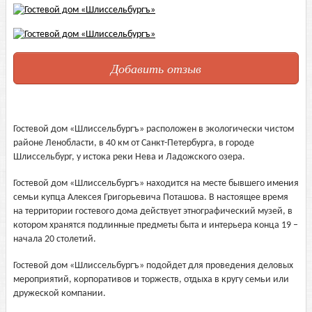
Добавить отзыв
Гостевой дом «Шлиссельбургъ» расположен в экологически чистом
районе Ленобласти, в 40 км от Санкт-Петербурга, в городе
Шлиссельбург, у истока реки Нева и Ладожского озера.
Гостевой дом «Шлиссельбургъ» находится на месте бывшего имения
семьи купца Алексея Григорьевича Поташова. В настоящее время
на территории гостевого дома действует этнографический музей, в
котором хранятся подлинные предметы быта и интерьера конца 19 –
начала 20 столетий.
Гостевой дом «Шлиссельбургъ» подойдет для проведения деловых
мероприятий, корпоративов и торжеств, отдыха в кругу семьи или
дружеской компании.