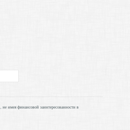
и, не имея финансовой заинтересованности в