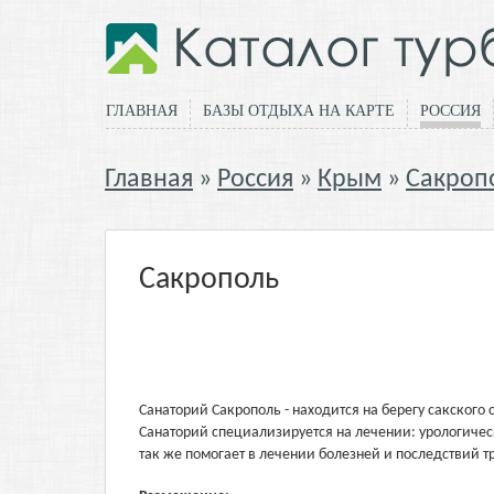
ГЛАВНАЯ
БАЗЫ ОТДЫХА НА КАРТЕ
РОССИЯ
Главная
Россия
Крым
Сакроп
Сакрополь
Санаторий Сакрополь - находится на берегу сакского
Санаторий специализируется на лечении: урологичес
так же помогает в лечении болезней и последствий т