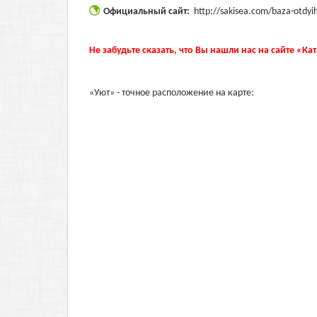
Официальный сайт:
http://sakisea.com/baza-otdyi
Не забудьте сказать, что Вы нашли нас на сайте «Ка
«Уют» - точное расположение на карте: