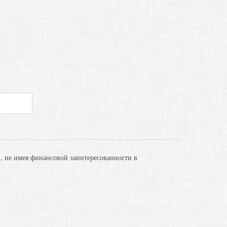
и, не имея финансовой заинтересованности в