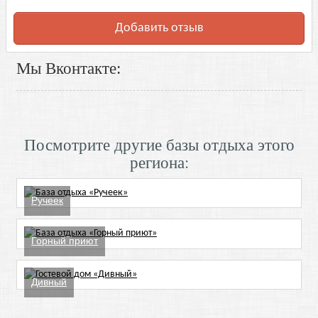
Добавить отзыв
Мы Вконтакте:
Посмотрите другие базы отдыха этого
региона:
Ручеек
Горный приют
Дивный