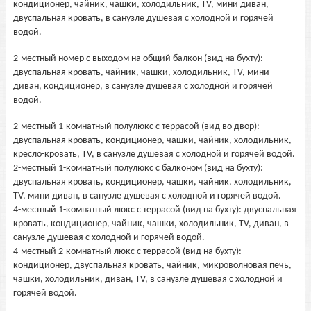
кондиционер, чайник, чашки, холодильник, TV, мини диван,
двуспальная кровать, в санузле душевая с холодной и горячей
водой.
2-местный номер с выходом на общий балкон (вид на бухту):
двуспальная кровать, чайник, чашки, холодильник, TV, мини
диван, кондиционер, в санузле душевая с холодной и горячей
водой.
2-местный 1-комнатный полулюкс с террасой (вид во двор):
двуспальная кровать, кондиционер, чашки, чайник, холодильник,
кресло-кровать, TV, в санузле душевая с холодной и горячей водой.
2-местный 1-комнатный полулюкс с балконом (вид на бухту):
двуспальная кровать, кондиционер, чашки, чайник, холодильник,
TV, мини диван, в санузле душевая с холодной и горячей водой.
4-местный 1-комнатный люкс с террасой (вид на бухту): двуспальная
кровать, кондиционер, чайник, чашки, холодильник, TV, диван, в
санузле душевая с холодной и горячей водой.
4-местный 2-комнатный люкс с террасой (вид на бухту):
кондиционер, двуспальная кровать, чайник, микроволновая печь,
чашки, холодильник, диван, TV, в санузле душевая с холодной и
горячей водой.