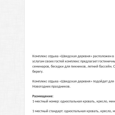
Комплекс отдыха «Шведская деревня» расположен в г
услугам своих гостей комплекс предлагает гостинич
семинаров, беседки для пикников, летний бассейн. 
берегу.
Комплекс отдыха «Шведская деревня» подойдет для 
Новогодних праздников.
Размещение:
1-местный номер: односпальная кровать, кресло, мин
1-местный стандарт: односпальная кровать, кресло, 