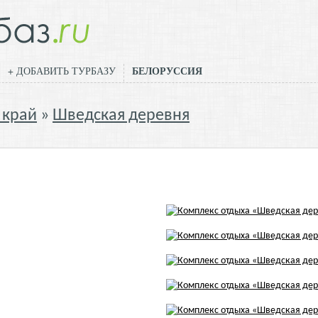
БЕЛОРУССИЯ
+ ДОБАВИТЬ ТУРБАЗУ
 край
Шведская деревня