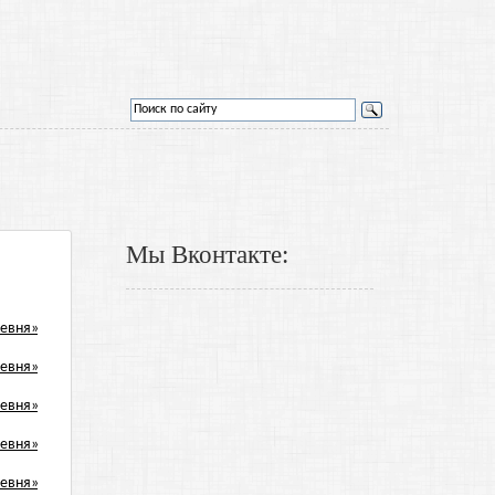
Мы Вконтакте: