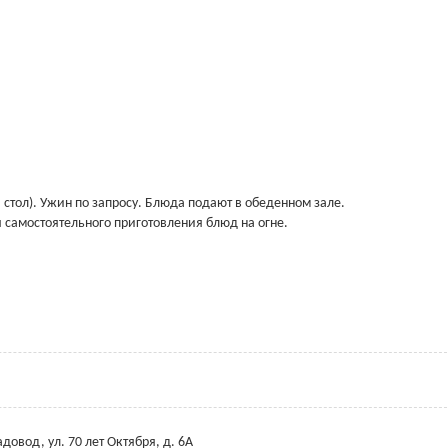
стол). Ужин по запросу. Блюда подают в обеденном зале.
 самостоятельного приготовления блюд на огне.
адовод, ул. 70 лет Октября, д. 6А