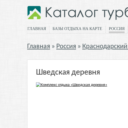
ГЛАВНАЯ
БАЗЫ ОТДЫХА НА КАРТЕ
РОССИЯ
Главная
Россия
Краснодарский
Шведская деревня