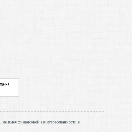
и, не имея финансовой заинтересованности в