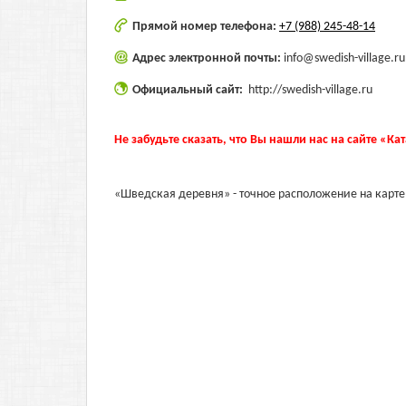
Прямой номер телефона:
+7 (988) 245-48-14
Адрес электронной почты:
info@swedish-village.ru
Официальный сайт:
http://swedish-village.ru
Не забудьте сказать, что Вы нашли нас на сайте «Ка
«Шведская деревня» - точное расположение на карте