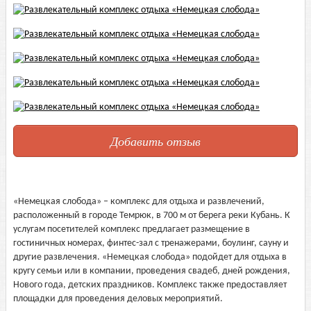
Добавить отзыв
«Немецкая слобода» – комплекс для отдыха и развлечений,
расположенный в городе Темрюк, в 700 м от берега реки Кубань. К
услугам посетителей комплекс предлагает размещение в
гостиничных номерах, финтес-зал с тренажерами, боулинг, сауну и
другие развлечения. «Немецкая слобода» подойдет для отдыха в
кругу семьи или в компании, проведения свадеб, дней рождения,
Нового года, детских праздников. Комплекс также предоставляет
площадки для проведения деловых мероприятий.