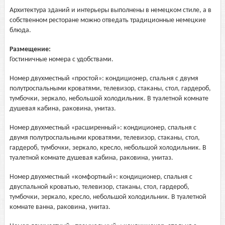
Архитектура зданий и интерьеры выполнены в немецком стиле, а в
собственном ресторане можно отведать традиционные немецкие
блюда.
Размещение:
Гостиничные номера с удобствами.
Номер двухместный «простой»: кондиционер, спальня с двумя
полутроспальными кроватями, телевизор, стаканы, стол, гардероб,
тумбочки, зеркало, небольшой холодильник. В туалетной комнате
душевая кабина, раковина, унитаз.
Номер двухместный «расширенный»: кондиционер, спальня с
двумя полутроспальными кроватями, телевизор, стаканы, стол,
гардероб, тумбочки, зеркало, кресло, небольшой холодильник. В
туалетной комнате душевая кабина, раковина, унитаз.
Номер двухместный «комфортный»: кондиционер, спальня с
двуспальной кроватью, телевизор, стаканы, стол, гардероб,
тумбочки, зеркало, кресло, небольшой холодильник. В туалетной
комнате ванна, раковина, унитаз.