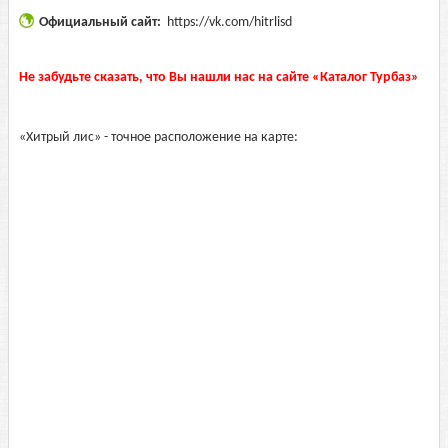
Официальный сайт:
https://vk.com/hitrlisd
Не забудьте сказать, что Вы нашли нас на сайте «Каталог Турбаз»
«Хитрый лис» - точное расположение на карте: