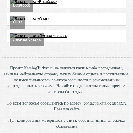
Визябож
Очаг
Лесная сказка
Проект KatalogTurbaz.ru не является каким-либо посредником,
занимая нейтральную сторону между базами отдыха и посетителями,
не имея финансовой заинтересованности в рекомендациях
определённых мест/услуг. На сайте представлены только прямые
контакты баз отдыха.
По всем вопросам обращайтесь по адресу:
contact@katalogturbaz.ru
Правила сайта
При копировании материалов с сайта, обратная активная ссылка
обязательна