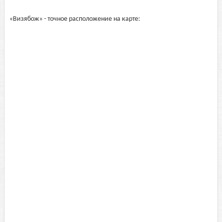
«Визябож» - точное расположение на карте: