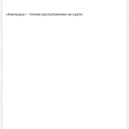
«Аленушка» - точное расположение на карте: