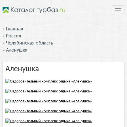
Нави
Главная
Россия
Челябинская область
Аленушка
Аленушка