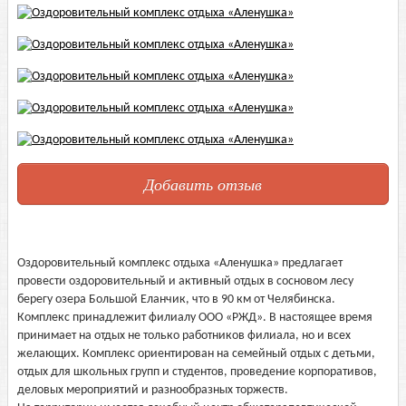
Добавить отзыв
Оздоровительный комплекс отдыха «Аленушка» предлагает
провести оздоровительный и активный отдых в сосновом лесу
берегу озера Большой Еланчик, что в 90 км от Челябинска.
Комплекс принадлежит филиалу ООО «РЖД». В настоящее время
принимает на отдых не только работников филиала, но и всех
желающих. Комплекс ориентирован на семейный отдых с детьми,
отдых для школьных групп и студентов, проведение корпоративов,
деловых мероприятий и разнообразных торжеств.