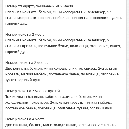
Номер стандарт улучшенный на 2 места.
Спальная комната, балкон, мини холодильник, телевизор, 2 1-
спальных кровати, постельное белье, полотенца, отопление, туалет,
горячий душ.
Номер люкс на 2 места.
Спальная комната, балкон, мини холодильник, телевизор, 2-
спальная кровать, постельное белье, полотенца, отопление, туалет,
горячий душ.
Номера люкс на 2 места.
Две комнаты, балкон, мини холодильник, телевизор, 2-спальная
кровать, мягкая мебель, постельное белье, полотенца, отопление,
туалет, горячий душ.
Номер люкс на 2 места с кухней.
Три комнаты (спальня, кабинет, гостиная), балкон, мини
холодильник, телевизор, 2-спальная кровать, мягкая мебель,
постельное белье, полотенца, отопление, туалет, горячий душ.
Номер люкс на 4 места.
Две спальни, балкон, мини холодильник, телевизор, 2-спальная