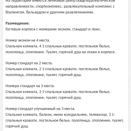
На территории имеется лечебный центр общетерапевтической
направленности, спорткомплекс, развлекательный комплекс с
боулингом, бильярдом и другими развлечениями.
Размещение:
Гостевые корпуса с номерами эконом, стандарт и люкс.
Номер эконом на 4 места.
Спальная комната, 4 1-спальных кровати, постельное белье,
полотенца, отопление. Туалет, горячий душ на этаже в корпусе.
Номер стандарт на 2 места.
Спальная комната, 2 1-спальных кровати, постельное белье,
полотенца, отопление, туалет, горячий душ.
Номера стандарт на 3 места.
Спальная комната, 3 1-спальных кровати, постельное белье,
полотенца, отопление, туалет, горячий душ.
Номер стандарт улучшенный на 3 места.
Спальная комната, балкон, мини холодильник, телевизор, 3 1-
спальных кровати, постельное белье, полотенца, отопление, туалет,
горячий душ.