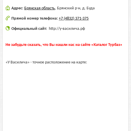
Адрес:
Брянская область
,
Брянский р-н, д. Буда
Прямой номер телефона:
+7 (4832) 371-375
Официальный сайт:
http://у-василича.рф
Не забудьте сказать, что Вы нашли нас на сайте «Каталог Турбаз»
«У Василича» - точное расположение на карте: