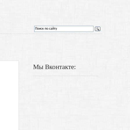
Мы Вконтакте: