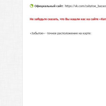
Официальный сайт:
https://vk.com/zabytoe_bazao
Не забудьте сказать, что Вы нашли нас на сайте «Ка
«Забытое» - точное расположение на карте: