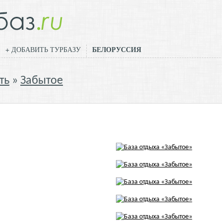
БЕЛОРУССИЯ
+ ДОБАВИТЬ ТУРБАЗУ
ть
Забытое