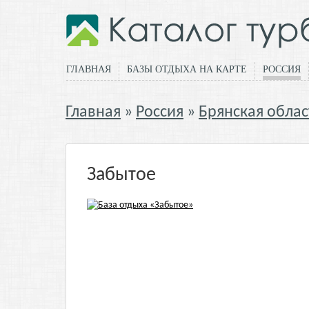
ГЛАВНАЯ
БАЗЫ ОТДЫХА НА КАРТЕ
РОССИЯ
Главная
Россия
Брянская облас
Забытое