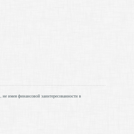
и, не имея финансовой заинтересованности в