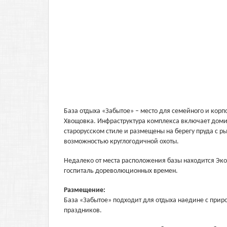
База отдыха «Забытое» – место для семейного и корп
Хвощовка. Инфраструктура комплекса включает доми
старорусском стиле и размещены на берегу пруда с р
возможностью круглогодичной охоты.
Недалеко от места расположения базы находится Эко
госпиталь дореволюционных времен.
Размещение:
База «Забытое» подходит для отдыха наедине с прир
праздников.