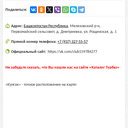
Поделиться:
Адрес:
Башкортостан Республика
,
Мелезовский р-н,
Первомайский сельсовет, д. Дмитриевка, ул. Рощинская, д. 1
Прямой номер телефона:
+7 (937) 327-55-57
Официальный сайт:
https://vk.com/club159784277
Не забудьте сказать, что Вы нашли нас на сайте «Каталог Турбаз»
«Кунгак» - точное расположение на карте: