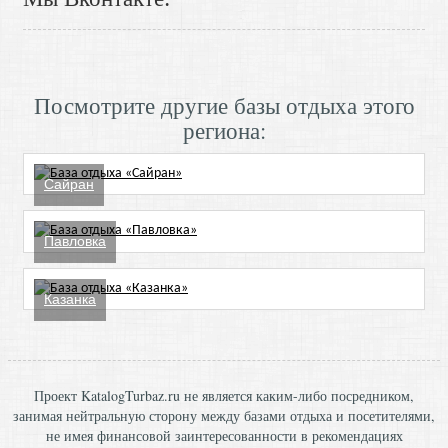
Посмотрите другие базы отдыха этого
региона:
Сайран
Павловка
Казанка
Проект KatalogTurbaz.ru не является каким-либо посредником,
занимая нейтральную сторону между базами отдыха и посетителями,
не имея финансовой заинтересованности в рекомендациях