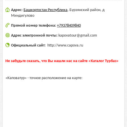
Адрес:
Башкортостан Республика
,
Бурзянский район, д
Миндигулово
Прямой номер телефона:
+79378409840
Адрес электронной почты:
kapovatour@gmail.com
Официальный сайт:
http://www.capova.ru
Не забудьте сказать, что Вы нашли нас на сайте «Каталог Турбаз»
«Каповатур» - точное расположение на карте: