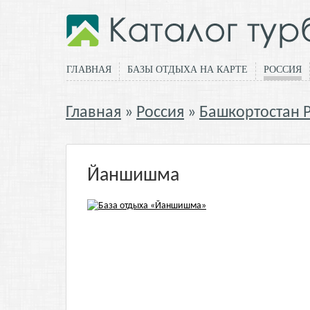
ГЛАВНАЯ
БАЗЫ ОТДЫХА НА КАРТЕ
РОССИЯ
Главная
Россия
Башкортостан 
Йаншишма