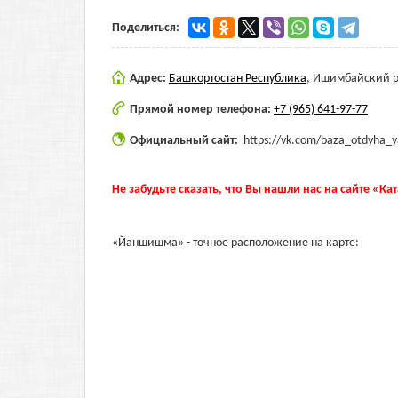
Поделиться:
Адрес:
Башкортостан Республика
,
Ишимбайский р-
Прямой номер телефона:
+7 (965) 641-97-77
Официальный сайт:
https://vk.com/baza_otdyha_
Не забудьте сказать, что Вы нашли нас на сайте «Ка
«Йаншишма» - точное расположение на карте: