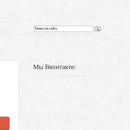
Мы Вконтакте: