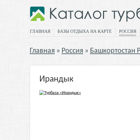
ГЛАВНАЯ
БАЗЫ ОТДЫХА НА КАРТЕ
РОССИЯ
Главная
Россия
Башкортостан 
Ирандык