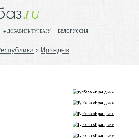
БЕЛОРУССИЯ
+ ДОБАВИТЬ ТУРБАЗУ
Республика
Ирандык