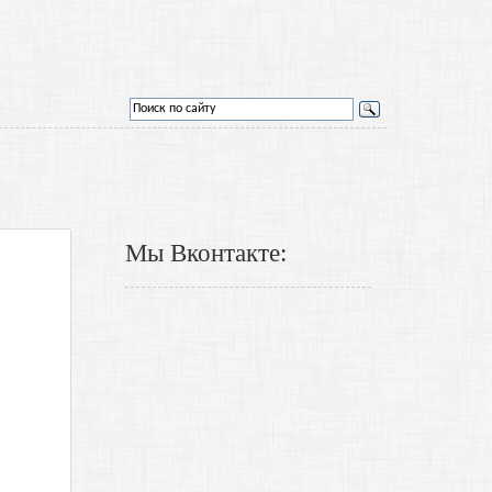
Мы Вконтакте: