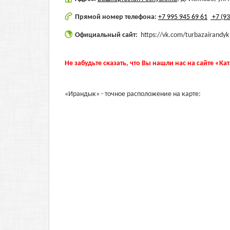
Прямой номер телефона:
+7 995 945 69 61
+7 (93
Официальный сайт:
https://vk.com/turbazairandyk
Не забудьте сказать, что Вы нашли нас на сайте «Ка
«Ирандык» - точное расположение на карте: