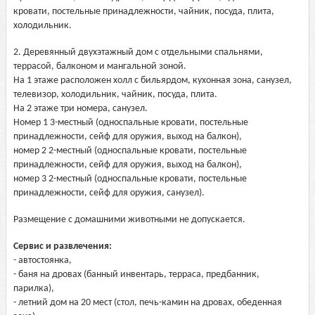
кровати, постельные принадлежности, чайник, посуда, плита,
холодильник.
2. Деревянный двухэтажный дом с отдельными спальнями,
террасой, балконом и мангальной зоной.
На 1 этаже расположен холл с бильярдом, кухонная зона, санузел,
телевизор, холодильник, чайник, посуда, плита.
На 2 этаже три номера, санузел.
Номер 1 3-местный (односпальные кровати, постельные
принадлежности, сейф для оружия, выход на балкон),
номер 2 2-местный (односпальные кровати, постельные
принадлежности, сейф для оружия, выход на балкон),
номер 3 2-местный (односпальные кровати, постельные
принадлежности, сейф для оружия, санузел).
Размещение с домашними животными не допускается.
Сервис и развлечения:
- автостоянка,
- баня на дровах (банный инвентарь, терраса, предбанник,
парилка),
- летний дом на 20 мест (стол, печь-камин на дровах, обеденная