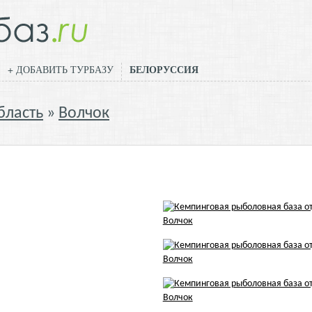
БЕЛОРУССИЯ
+ ДОБАВИТЬ ТУРБАЗУ
бласть
Волчок