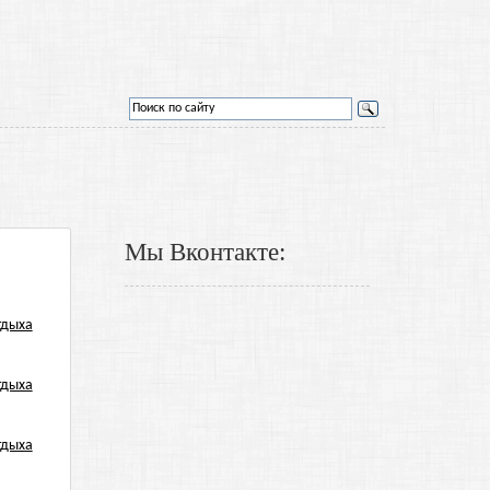
Мы Вконтакте: