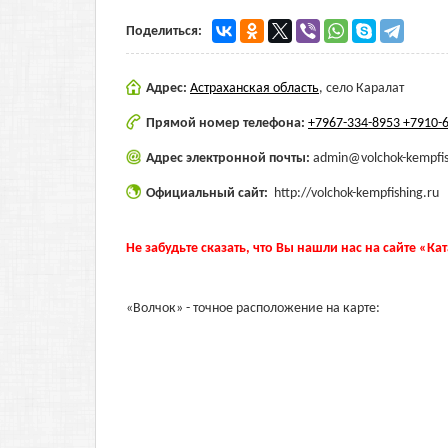
Поделиться:
Адрес:
Астраханская область
,
село Каралат
Прямой номер телефона:
+7967-334-8953 +7910-
Адрес электронной почты:
admin@volchok-kempfis
Официальный сайт:
http://volchok-kempfishing.ru
Не забудьте сказать, что Вы нашли нас на сайте «Ка
«Волчок» - точное расположение на карте: