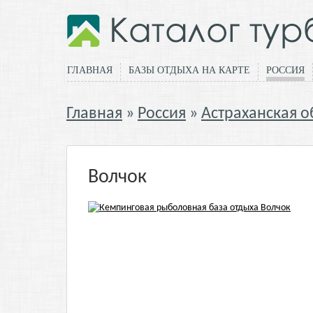
ГЛАВНАЯ
БАЗЫ ОТДЫХА НА КАРТЕ
РОССИЯ
Главная
Россия
Астраханская о
Волчок