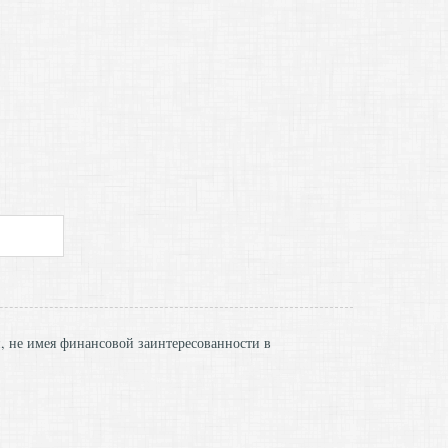
и, не имея финансовой заинтересованности в