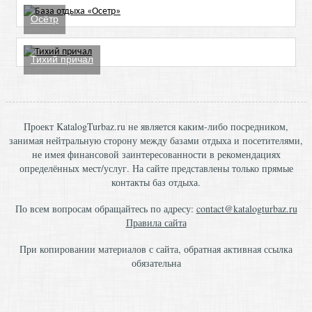
Осётр
Тихий причал
Проект KatalogTurbaz.ru не является каким-либо посредником,
занимая нейтральную сторону между базами отдыха и посетителями,
не имея финансовой заинтересованности в рекомендациях
определённых мест/услуг. На сайте представлены только прямые
контакты баз отдыха.
По всем вопросам обращайтесь по адресу:
contact@katalogturbaz.ru
Правила сайта
При копировании материалов с сайта, обратная активная ссылка
обязательна