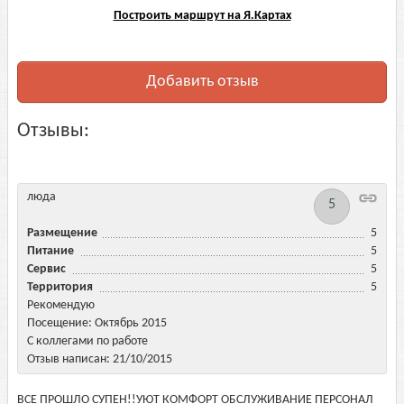
Построить маршрут на Я.Картах
Добавить отзыв
Отзывы:
люда
5
Размещение
5
Питание
5
Сервис
5
Территория
5
Рекомендую
Посещение: Октябрь 2015
С коллегами по работе
Отзыв написан: 21/10/2015
ВСЕ ПРОШЛО СУПЕH!!УЮТ КОМФОРТ ОБСЛУЖИВАНИЕ ПЕРСОНАЛ