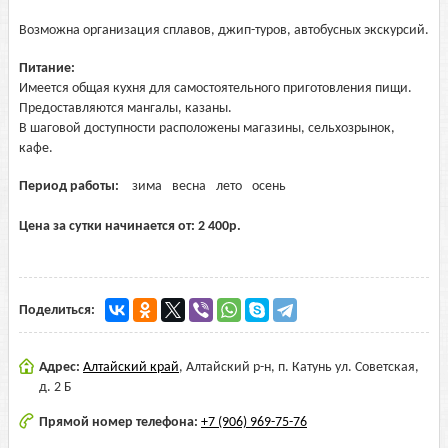
Возможна организация сплавов, джип-туров, автобусных экскурсий.
Питание:
Имеется общая кухня для самостоятельного приготовления пищи.
Предоставляются мангалы, казаны.
В шаговой доступности расположены магазины, сельхозрынок,
кафе.
Период работы:
зима
весна
лето
осень
Цена за сутки начинается от:
2 400
р.
Поделиться:
Адрес:
Алтайский край
,
Алтайский р-н, п. Катунь ул. Советская,
д. 2 Б
Прямой номер телефона:
+7 (906) 969-75-76