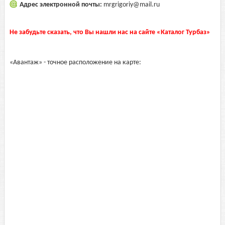
Адрес электронной почты:
mrgrigoriy@mail.ru
Не забудьте сказать, что Вы нашли нас на сайте «Каталог Турбаз»
«Авантаж» - точное расположение на карте: