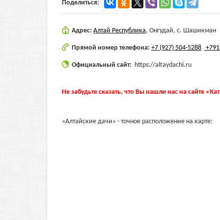
Поделиться:
Адрес:
Алтай Республика
,
Онгудай, с. Шашикман
Прямой номер телефона:
+7 (927) 504-5288
+791
Официальный сайт:
https://altaydachi.ru
Не забудьте сказать, что Вы нашли нас на сайте «Ка
«Алтайские дачи» - точное расположение на карте: