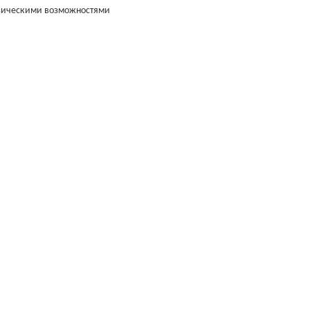
изическими возможностями