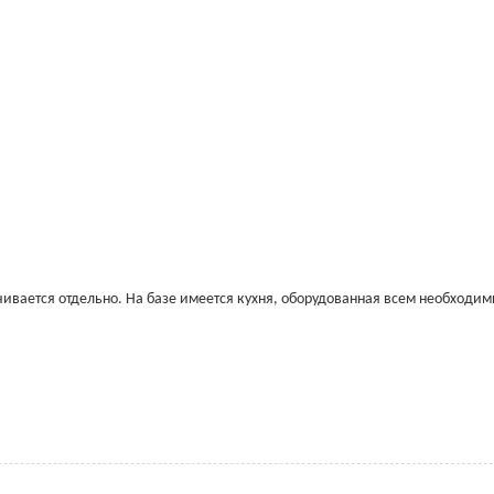
чивается отдельно. На базе имеется кухня, оборудованная всем необходи