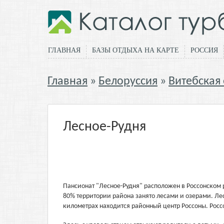
ГЛАВНАЯ
БАЗЫ ОТДЫХА НА КАРТЕ
РОССИЯ
Главная
Белоруссия
Витебская
Лесное-Рудня
Пансионат "Лесное-Рудня" расположен в Россонском 
80% территории района занято лесами и озерами. Леса
километрах находится районный центр Россоны. Росс