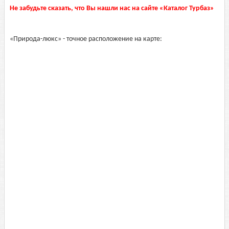
Не забудьте сказать, что Вы нашли нас на сайте «Каталог Турбаз»
«Природа-люкс» - точное расположение на карте: