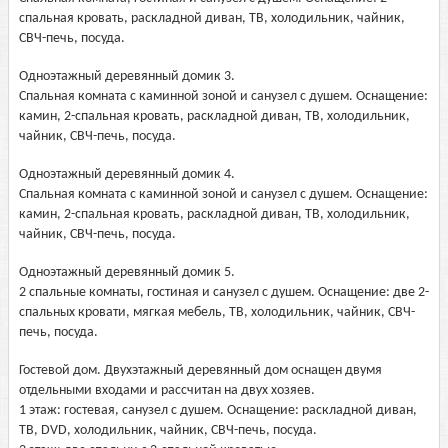
спальная кровать, раскладной диван, ТВ, холодильник, чайник,
СВЧ-печь, посуда.
Одноэтажный деревянный домик 3.
Спальная комната с каминной зоной и санузел с душем. Оснащение:
камин, 2-спальная кровать, раскладной диван, ТВ, холодильник,
чайник, СВЧ-печь, посуда.
Одноэтажный деревянный домик 4.
Спальная комната с каминной зоной и санузел с душем. Оснащение:
камин, 2-спальная кровать, раскладной диван, ТВ, холодильник,
чайник, СВЧ-печь, посуда.
Одноэтажный деревянный домик 5.
2 спальные комнаты, гостиная и санузел с душем. Оснащение: две 2-
спальных кровати, мягкая мебель, ТВ, холодильник, чайник, СВЧ-
печь, посуда.
Гостевой дом. Двухэтажный деревянный дом оснащен двумя
отдельными входами и рассчитан на двух хозяев.
1 этаж: гостевая, санузел с душем. Оснащение: раскладной диван,
ТВ, DVD, холодильник, чайник, СВЧ-печь, посуда.