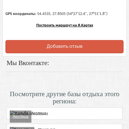
GPS координаты:
54.4535, 27.8505 (54°27'12.6", 27°51'1.8")
Построить маршрут на Я.Картах
Добавить отзыв
Мы Вконтакте:
Посмотрите другие базы отдыха этого
региона:
Аколица