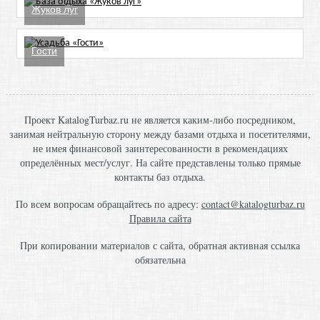
Жуков луг
Гости
Проект KatalogTurbaz.ru не является каким-либо посредником,
занимая нейтральную сторону между базами отдыха и посетителями,
не имея финансовой заинтересованности в рекомендациях
определённых мест/услуг. На сайте представлены только прямые
контакты баз отдыха.
По всем вопросам обращайтесь по адресу:
contact@katalogturbaz.ru
Правила сайта
При копировании материалов с сайта, обратная активная ссылка
обязательна